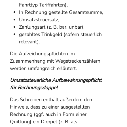
Fahrttyp Tariffahrten),
In Rechnung gestellte Gesamtsumme,
Umsatzsteuersatz,
Zahlungsart (z. B. bar, unbar),
gezahltes Trinkgeld (sofern steuerlich
relevant).
Die Aufzeichungspflichten im
Zusammenhang mit Wegstreckenzählern
werden umfangreich erläutert.
Umsatzsteuerliche Aufbewahrungspflicht
für Rechnungsdoppel
Das Schreiben enthält außerdem den
Hinweis, dass zu einer ausgestellten
Rechnung (ggf. auch in Form einer
Quittung) ein Doppel (z. B. als