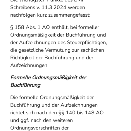
Schreibens v. 11.3.2024 werden
nachfolgen kurz zusammengefasst:
§ 158 Abs. 1 AO enthält, bei formeller
Ordnungsmäßigkeit der Buchführung und
der Aufzeichnungen des Steuerpflichtigen,
die gesetzliche Vermutung zur sachlichen
Richtigkeit der Buchführung und der
Aufzeichnungen.
Formelle Ordnungsmäßigkeit der
Buchführung
Die formelle Ordnungsmäßigkeit der
Buchführung und der Aufzeichnungen
richtet sich nach den §§ 140 bis 148 AO
und ggf. nach den weiteren
Ordnungsvorschriften der