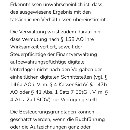
Erkenntnissen unwahrscheinlich ist, dass
das ausgewiesene Ergebnis mit den
tatsächlichen Verhältnissen übereinstimmt.
Die Verwaltung weist zudem darauf hin,
dass Vermutung nach § 158 AO ihre
Wirksamkeit verliert, soweit der
Steuerpflichtige der Finanzverwaltung
aufbewahrungspflichtige digitale
Unterlagen nicht nach den Vorgaben der
einheitlichen digitalen Schnittstellen (vgl. §
146a AO i. V. m. § 4 KassenSichV, § 147b
AO oder § 41 Abs. 1 Satz 7 EStG i. V. m. §
4 Abs. 2a LStDV) zur Verfügung stellt.
Die Besteuerungsgrundlagen können
geschätzt werden, wenn die Buchführung
oder die Aufzeichnungen ganz oder