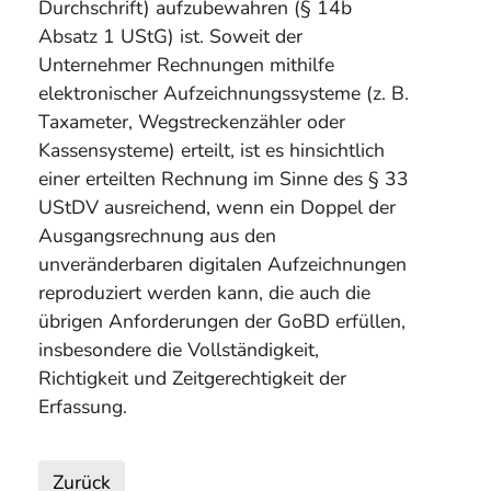
Durchschrift) aufzubewahren (§ 14b
Absatz 1 UStG) ist. Soweit der
Unternehmer Rechnungen mithilfe
elektronischer Aufzeichnungssysteme (z. B.
Taxameter, Wegstreckenzähler oder
Kassensysteme) erteilt, ist es hinsichtlich
einer erteilten Rechnung im Sinne des § 33
UStDV ausreichend, wenn ein Doppel der
Ausgangsrechnung aus den
unveränderbaren digitalen Aufzeichnungen
reproduziert werden kann, die auch die
übrigen Anforderungen der GoBD erfüllen,
insbesondere die Vollständigkeit,
Richtigkeit und Zeitgerechtigkeit der
Erfassung.
Zurück