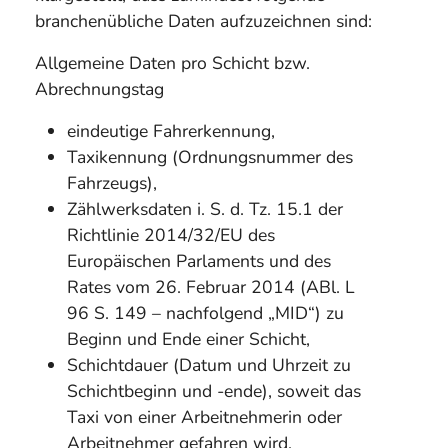
branchenübliche Daten aufzuzeichnen sind:
Allgemeine Daten pro Schicht bzw.
Abrechnungstag
eindeutige Fahrerkennung,
Taxikennung (Ordnungsnummer des
Fahrzeugs),
Zählwerksdaten i. S. d. Tz. 15.1 der
Richtlinie 2014/32/EU des
Europäischen Parlaments und des
Rates vom 26. Februar 2014 (ABl. L
96 S. 149 – nachfolgend „MID“) zu
Beginn und Ende einer Schicht,
Schichtdauer (Datum und Uhrzeit zu
Schichtbeginn und -ende), soweit das
Taxi von einer Arbeitnehmerin oder
Arbeitnehmer gefahren wird,