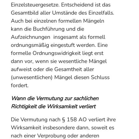
Einzelsteuergesetze. Entscheidend ist das
Gesamtbild aller Umstände des Einzelfalls.
Auch bei einzelnen formellen Mängeln
kann die Buchführung und die
Aufzeichnungen insgesamt als formell
ordnungsmäßig eingestuft werden. Eine
formelle Ordnungswidrigkeit liegt erst
dann vor, wenn sie wesentliche Mängel
aufweist oder die Gesamtheit aller
(unwesentlichen) Mängel diesen Schluss
fordert.
Wann die Vermutung zur sachlichen
Richtigkeit die Wirksamkeit verliert
Die Vermutung nach § 158 AO verliert ihre
Wirksamkeit insbesondere dann, soweit es
nach einer Verprobung oder anderen