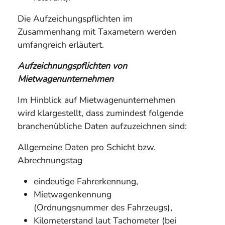
Die Aufzeichungspflichten im
Zusammenhang mit Taxametern werden
umfangreich erläutert.
Aufzeichnungspflichten von
Mietwagenunternehmen
Im Hinblick auf Mietwagenunternehmen
wird klargestellt, dass zumindest folgende
branchenübliche Daten aufzuzeichnen sind:
Allgemeine Daten pro Schicht bzw.
Abrechnungstag
eindeutige Fahrerkennung,
Mietwagenkennung
(Ordnungsnummer des Fahrzeugs),
Kilometerstand laut Tachometer (bei