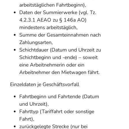
arbeitstäglichen Fahrtbeginn),
Daten der Summierwerke (vgl. Tz.
4.2.3.1 AEAO zu § 146a AO)
mindestens arbeitstäglich,
Summe der Gesamteinnahmen nach
Zahlungsarten,
Schichtdauer (Datum und Uhrzeit zu
Schichtbeginn und -ende) – soweit
eine Arbeitnehmerin oder ein
Arbeitnehmer den Mietwagen fährt.
Einzeldaten je Geschäftsvorfall
Fahrtbeginn und Fahrtende (Datum
und Uhrzeit),
Fahrttyp (Tariffahrt oder sonstige
Fahrt),
zurückgelegte Strecke (nur bei