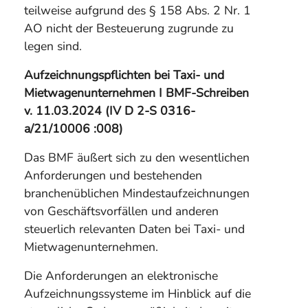
teilweise aufgrund des § 158 Abs. 2 Nr. 1
AO nicht der Besteuerung zugrunde zu
legen sind.
Aufzeichnungspflichten bei Taxi- und
Mietwagenunternehmen I BMF-Schreiben
v. 11.03.2024 (IV D 2-S 0316-
a/21/10006 :008)
Das BMF äußert sich zu den wesentlichen
Anforderungen und bestehenden
branchenüblichen Mindestaufzeichnungen
von Geschäftsvorfällen und anderen
steuerlich relevanten Daten bei Taxi- und
Mietwagenunternehmen.
Die Anforderungen an elektronische
Aufzeichnungssysteme im Hinblick auf die