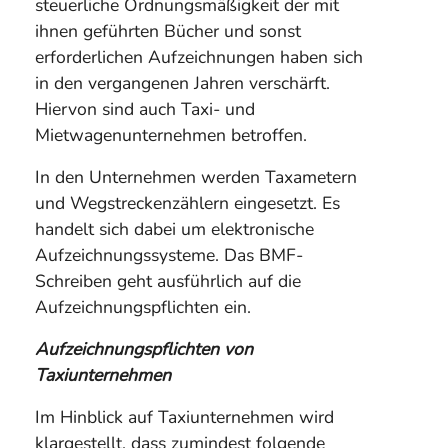
steuerliche Ordnungsmäßigkeit der mit
ihnen geführten Bücher und sonst
erforderlichen Aufzeichnungen haben sich
in den vergangenen Jahren verschärft.
Hiervon sind auch Taxi- und
Mietwagenunternehmen betroffen.
In den Unternehmen werden Taxametern
und Wegstreckenzählern eingesetzt. Es
handelt sich dabei um elektronische
Aufzeichnungssysteme. Das BMF-
Schreiben geht ausführlich auf die
Aufzeichnungspflichten ein.
Aufzeichnungspflichten von
Taxiunternehmen
Im Hinblick auf Taxiunternehmen wird
klargestellt, dass zumindest folgende