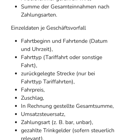
Summe der Gesamteinnahmen nach
Zahlungsarten.
Einzeldaten je Geschäftsvorfall
Fahrtbeginn und Fahrtende (Datum
und Uhrzeit),
Fahrttyp (Tariffahrt oder sonstige
Fahrt),
zurückgelegte Strecke (nur bei
Fahrttyp Tariffahrten),
Fahrpreis,
Zuschlag,
In Rechnung gestellte Gesamtsumme,
Umsatzsteuersatz,
Zahlungsart (z. B. bar, unbar),
gezahlte Trinkgelder (sofern steuerlich
relevant).